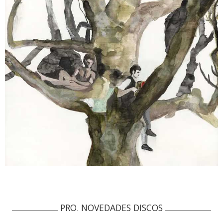
PRO. NOVEDADES DISCOS