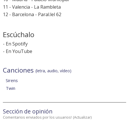
11 - Valencia - La Rambleta
12 - Barcelona - Paral.lel 62
Escúchalo
-
En Spotify
-
En YouTube
Canciones
(letra, audio, vídeo)
Sirens
Twin
Sección de opinión
Comentarios enviados por los usuarios!
(
Actualizar
)