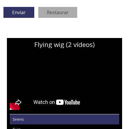
Flying wig (2 vídeos)
Sirens