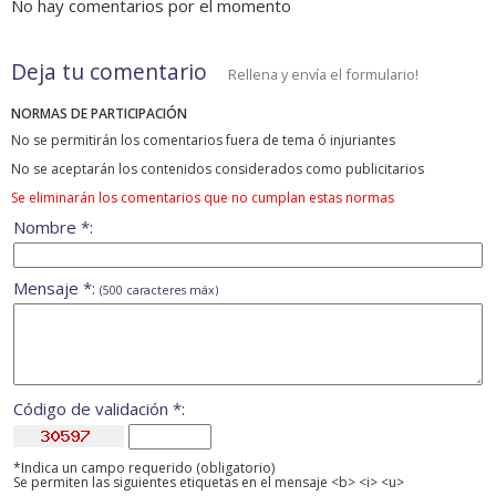
No hay comentarios por el momento
Deja tu comentario
Rellena y envía el formulario!
NORMAS DE PARTICIPACIÓN
No se permitirán los comentarios fuera de tema ó injuriantes
No se aceptarán los contenidos considerados como publicitarios
Se eliminarán los comentarios que no cumplan estas normas
Nombre *:
Mensaje *:
(500 caracteres máx)
Código de validación *:
*Indica un campo requerido (obligatorio)
Se permiten las siguientes etiquetas en el mensaje <b> <i> <u>