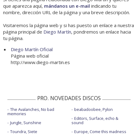
que aparezca aquí,
mándanos un e-mail
indicando tu
nombre, dirección URL de la página y una breve descripción.
Visitaremos la página web y si has puesto un enlace a nuestra
página principal de
Diego Martín
, pondremos un enlace hacia
tu página.
Diego Martín Oficial
Página web oficial
http://www.diego-martin.es
PRO. NOVEDADES DISCOS
The Avalanches, No bad
beabadoobee, Pylon
memories
Editors, Surface, echo &
Jungle, Sunshine
sound
Toundra, Siete
Europe, Come this madness