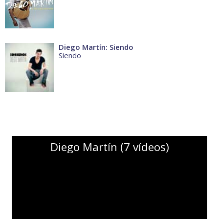
Diego Martín: Siendo
Siendo
Diego Martín (7 vídeos)