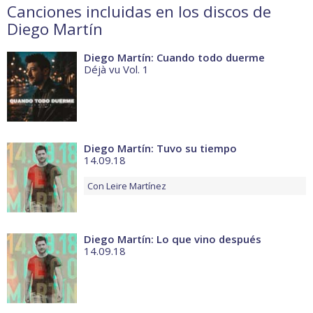
Canciones incluidas en los discos de
Diego Martín
Diego Martín: Cuando todo duerme
Déjà vu Vol. 1
Diego Martín: Tuvo su tiempo
14.09.18
Con
Leire Martínez
Diego Martín: Lo que vino después
14.09.18