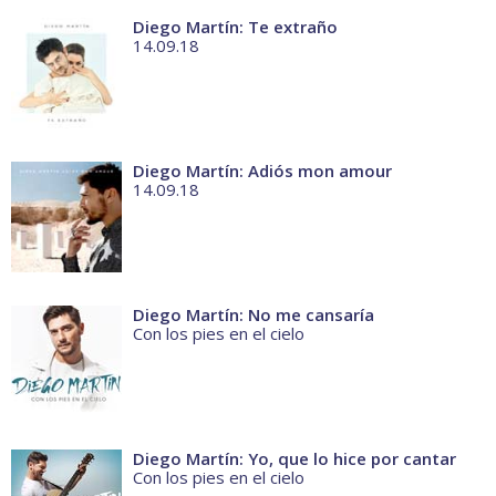
Diego Martín: Te extraño
14.09.18
Diego Martín: Adiós mon amour
14.09.18
Diego Martín: No me cansaría
Con los pies en el cielo
Diego Martín: Yo, que lo hice por cantar
Con los pies en el cielo