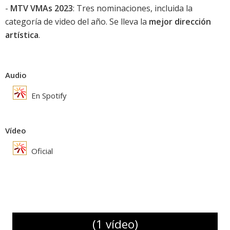
-
MTV VMAs 2023
: Tres nominaciones, incluida la
categoría de video del año. Se lleva la
mejor dirección
artística
.
Audio
En Spotify
Vídeo
Oficial
(1 vídeo)