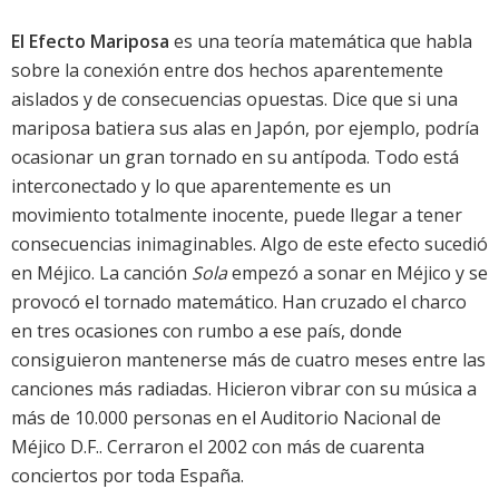
El Efecto Mariposa
es una teoría matemática que habla
sobre la conexión entre dos hechos aparentemente
aislados y de consecuencias opuestas. Dice que si una
mariposa batiera sus alas en Japón, por ejemplo, podría
ocasionar un gran tornado en su antípoda. Todo está
interconectado y lo que aparentemente es un
movimiento totalmente inocente, puede llegar a tener
consecuencias inimaginables. Algo de este efecto sucedió
en Méjico. La canción
Sola
empezó a sonar en Méjico y se
provocó el tornado matemático. Han cruzado el charco
en tres ocasiones con rumbo a ese país, donde
consiguieron mantenerse más de cuatro meses entre las
canciones más radiadas. Hicieron vibrar con su música a
más de 10.000 personas en el Auditorio Nacional de
Méjico D.F.. Cerraron el 2002 con más de cuarenta
conciertos por toda España.