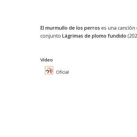
El murmullo de los perros
es una canción
conjunto
Lágrimas de plomo fundido
(202
Vídeo
Oficial