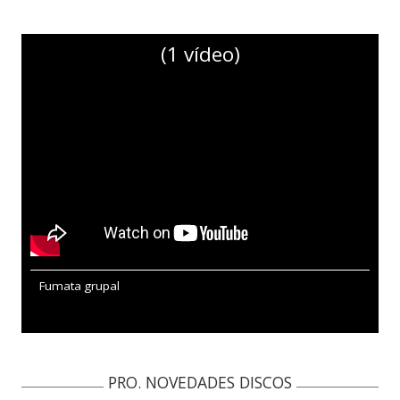
(1 vídeo)
Fumata grupal
PRO. NOVEDADES DISCOS