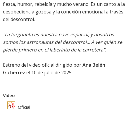
fiesta, humor, rebeldía y mucho verano. Es un canto a la
desobediencia gozosa y la conexión emocional a través
del descontrol.
"La furgoneta es nuestra nave espacial, y nosotros
somos los astronautas del descontrol… A ver quién se
pierde primero en el laberinto de la carretera"
.
Estreno del video oficial dirigido por
Ana Belén
Gutiérrez
el 10 de julio de 2025.
Vídeo
Oficial