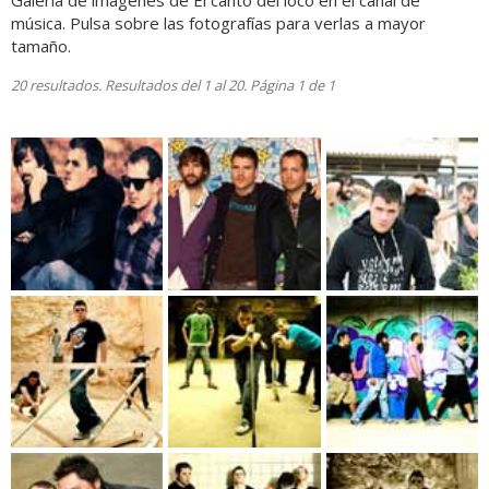
Galería de imágenes de El canto del loco en el canal de
música. Pulsa sobre las fotografías para verlas a mayor
tamaño.
20 resultados. Resultados del 1 al 20. Página 1 de 1