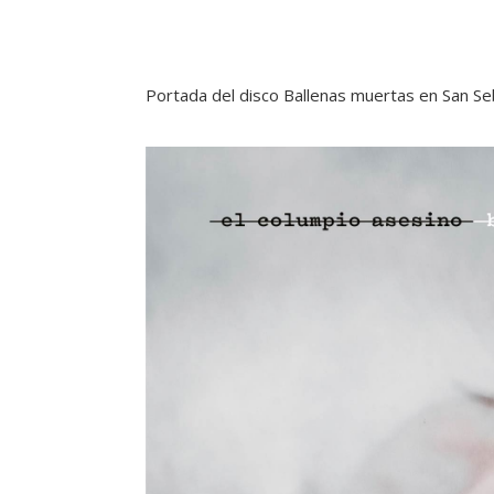
Portada del disco Ballenas muertas en San Se