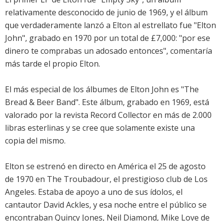
relativamente desconocido de junio de 1969, y el álbum
que verdaderamente lanzó a Elton al estrellato fue "Elton
John", grabado en 1970 por un total de £7,000: "por ese
dinero te comprabas un adosado entonces", comentaría
más tarde el propio Elton.
El más especial de los álbumes de Elton John es "The
Bread & Beer Band". Este álbum, grabado en 1969, está
valorado por la revista Record Collector en más de 2.000
libras esterlinas y se cree que solamente existe una
copia del mismo.
Elton se estrenó en directo en América el 25 de agosto
de 1970 en The Troubadour, el prestigioso club de Los
Angeles. Estaba de apoyo a uno de sus ídolos, el
cantautor David Ackles, y esa noche entre el público se
encontraban Quincy Jones, Neil Diamond, Mike Love de