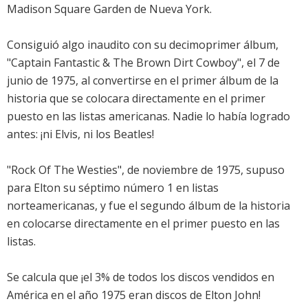
Madison Square Garden de Nueva York.
Consiguió algo inaudito con su decimoprimer álbum,
"Captain Fantastic & The Brown Dirt Cowboy", el 7 de
junio de 1975, al convertirse en el primer álbum de la
historia que se colocara directamente en el primer
puesto en las listas americanas. Nadie lo había logrado
antes: ¡ni Elvis, ni los Beatles!
"Rock Of The Westies", de noviembre de 1975, supuso
para Elton su séptimo número 1 en listas
norteamericanas, y fue el segundo álbum de la historia
en colocarse directamente en el primer puesto en las
listas.
Se calcula que ¡el 3% de todos los discos vendidos en
América en el año 1975 eran discos de Elton John!