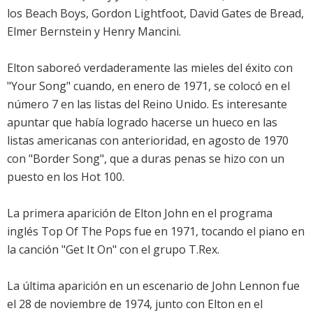
los Beach Boys, Gordon Lightfoot, David Gates de Bread,
Elmer Bernstein y Henry Mancini.
Elton saboreó verdaderamente las mieles del éxito con
"Your Song" cuando, en enero de 1971, se colocó en el
número 7 en las listas del Reino Unido. Es interesante
apuntar que había logrado hacerse un hueco en las
listas americanas con anterioridad, en agosto de 1970
con "Border Song", que a duras penas se hizo con un
puesto en los Hot 100.
La primera aparición de Elton John en el programa
inglés Top Of The Pops fue en 1971, tocando el piano en
la canción "Get It On" con el grupo T.Rex.
La última aparición en un escenario de John Lennon fue
el 28 de noviembre de 1974, junto con Elton en el