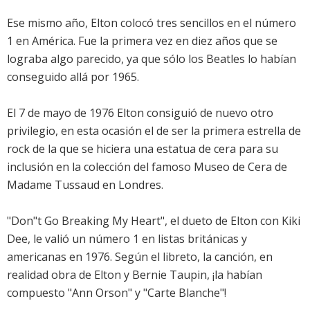
Ese mismo año, Elton colocó tres sencillos en el número
1 en América. Fue la primera vez en diez años que se
lograba algo parecido, ya que sólo los Beatles lo habían
conseguido allá por 1965.
El 7 de mayo de 1976 Elton consiguió de nuevo otro
privilegio, en esta ocasión el de ser la primera estrella de
rock de la que se hiciera una estatua de cera para su
inclusión en la colección del famoso Museo de Cera de
Madame Tussaud en Londres.
"Don"t Go Breaking My Heart", el dueto de Elton con Kiki
Dee, le valió un número 1 en listas británicas y
americanas en 1976. Según el libreto, la canción, en
realidad obra de Elton y Bernie Taupin, ¡la habían
compuesto "Ann Orson" y "Carte Blanche"!