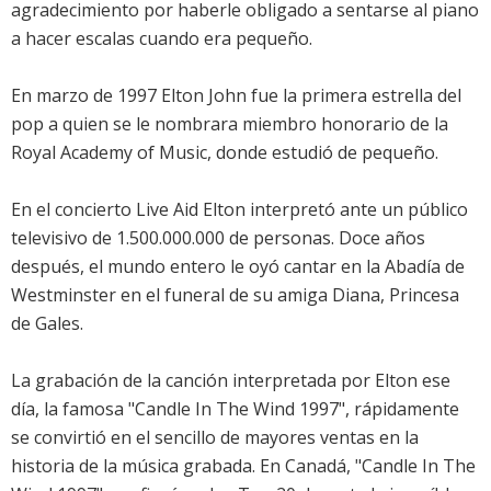
agradecimiento por haberle obligado a sentarse al piano
a hacer escalas cuando era pequeño.
En marzo de 1997 Elton John fue la primera estrella del
pop a quien se le nombrara miembro honorario de la
Royal Academy of Music, donde estudió de pequeño.
En el concierto Live Aid Elton interpretó ante un público
televisivo de 1.500.000.000 de personas. Doce años
después, el mundo entero le oyó cantar en la Abadía de
Westminster en el funeral de su amiga Diana, Princesa
de Gales.
La grabación de la canción interpretada por Elton ese
día, la famosa "Candle In The Wind 1997", rápidamente
se convirtió en el sencillo de mayores ventas en la
historia de la música grabada. En Canadá, "Candle In The