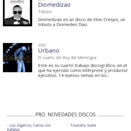
Diomedizao
Tributo
Diomedizao es un disco de Elvis Crespo, un
tributo a Diomedes Diaz.
2002
Urbano
El cuarto del Rey del Merengue
Este es su cuarto trabajo discográfico, en el
que ha ejercido como intérprete y productor
ejecutivo. 14 nuevos temas en los...
PRO. NOVEDADES DISCOS
Los Zigarros, Carne con
Toundra, Siete
patatas