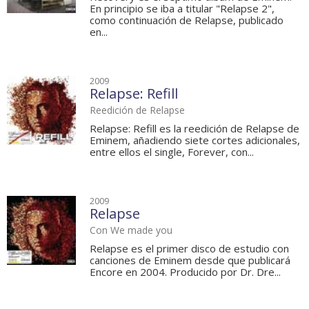
En principio se iba a titular "Relapse 2",
como continuación de Relapse, publicado
en...
2009
Relapse: Refill
Reedición de Relapse
Relapse: Refill es la reedición de Relapse de
Eminem, añadiendo siete cortes adicionales,
entre ellos el single, Forever, con...
2009
Relapse
Con We made you
Relapse es el primer disco de estudio con
canciones de Eminem desde que publicará
Encore en 2004. Producido por Dr. Dre...