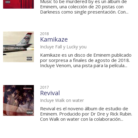
Music to be murdered by es un álbum de
Eminem, una colección de 20 pistas con
Darkness como single presentación. Con...
2018
Kamikaze
Incluye Fall y Lucky you
Kamikaze es un disco de Eminem publicado
por sorpresa a finales de agosto de 2018.
Incluye Venom, una pista para la película...
2017
Revival
Incluye Walk on water
Revival es el noveno álbum de estudio de
Eminem. Producido por Dr Dre y Rick Rubin.
Con Walk on water con la colaboración...