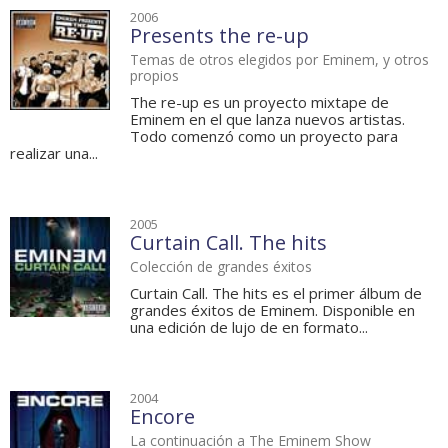
2006
Presents the re-up
Temas de otros elegidos por Eminem, y otros
propios
The re-up es un proyecto mixtape de
Eminem en el que lanza nuevos artistas.
Todo comenzó como un proyecto para
realizar una...
2005
Curtain Call. The hits
Colección de grandes éxitos
Curtain Call. The hits es el primer álbum de
grandes éxitos de Eminem. Disponible en
una edición de lujo de en formato...
2004
Encore
La continuación a The Eminem Show