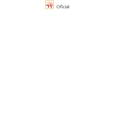
Oficial