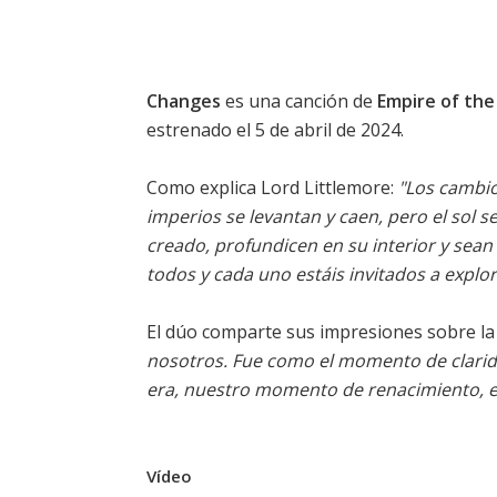
Changes
es una canción de
Empire of the
estrenado el 5 de abril de 2024.
Como explica Lord Littlemore:
"Los cambio
imperios se levantan y caen, pero el sol
creado, profundicen en su interior y sea
todos y cada uno estáis invitados a explor
El dúo comparte sus impresiones sobre la
nosotros. Fue como el momento de clarid
era, nuestro momento de renacimiento, el
Vídeo