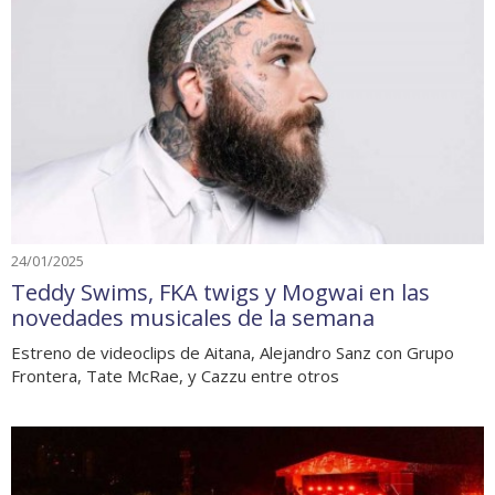
24/01/2025
Teddy Swims, FKA twigs y Mogwai en las
novedades musicales de la semana
Estreno de videoclips de Aitana, Alejandro Sanz con Grupo
Frontera, Tate McRae, y Cazzu entre otros