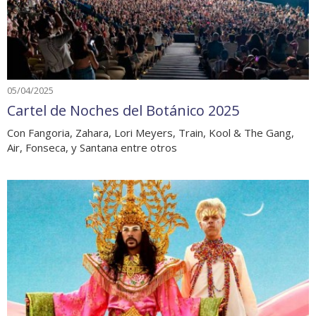
05/04/2025
Cartel de Noches del Botánico 2025
Con Fangoria, Zahara, Lori Meyers, Train, Kool & The Gang,
Air, Fonseca, y Santana entre otros