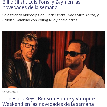
Billie Eilish, Luis Fonsi y Zayn en las
novedades de la semana
Se estrenan videoclips de Tindersticks, Nada Surf, Anitta, y
Childish Gambino con Young Nudy entre otros
05/04/2024
The Black Keys, Benson Boone y Vampire
Weekend en las novedades de la semana