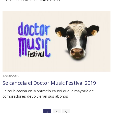
12/06/2019
Se cancela el Doctor Music Festival 2019
La reubicación en Montmeló causó que la mayoría de
compradores devolvieran sus abonos
1
2
3