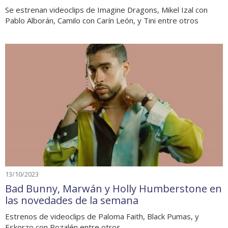
Se estrenan videoclips de Imagine Dragons, Mikel Izal con
Pablo Alborán, Camilo con Carín León, y Tini entre otros
13/10/2023
Bad Bunny, Marwán y Holly Humberstone en
las novedades de la semana
Estrenos de videoclips de Paloma Faith, Black Pumas, y
Eskorzo con Rozalén entre otros