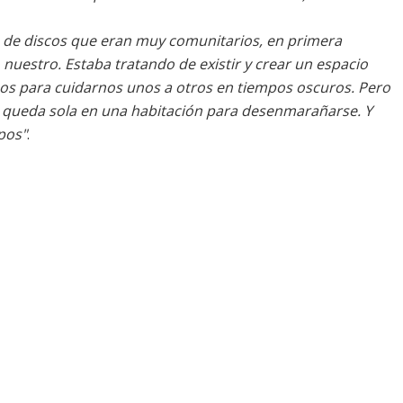
e de discos que eran muy comunitarios, en primera
 nuestro. Estaba tratando de existir y crear un espacio
os para cuidarnos unos a otros en tiempos oscuros. Pero
 queda sola en una habitación para desenmarañarse. Y
pos"
.