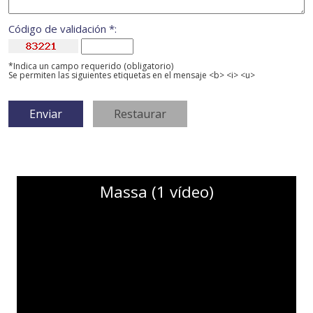
Código de validación *:
*Indica un campo requerido (obligatorio)
Se permiten las siguientes etiquetas en el mensaje <b> <i> <u>
Massa (1 vídeo)