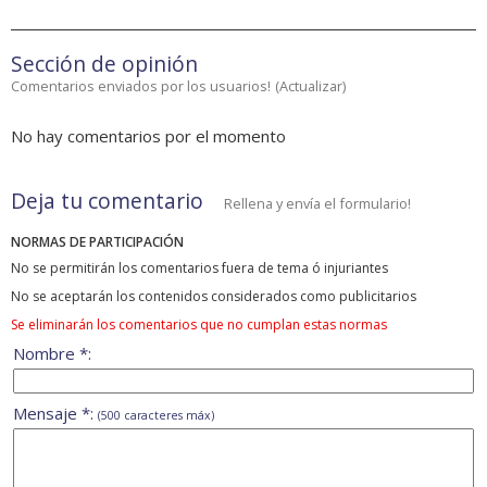
Sección de opinión
Comentarios enviados por los usuarios!
(
Actualizar
)
No hay comentarios por el momento
Deja tu comentario
Rellena y envía el formulario!
NORMAS DE PARTICIPACIÓN
No se permitirán los comentarios fuera de tema ó injuriantes
No se aceptarán los contenidos considerados como publicitarios
Se eliminarán los comentarios que no cumplan estas normas
Nombre *:
Mensaje *:
(500 caracteres máx)