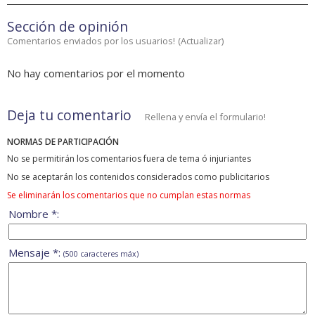
Sección de opinión
Comentarios enviados por los usuarios!
(
Actualizar
)
No hay comentarios por el momento
Deja tu comentario
Rellena y envía el formulario!
NORMAS DE PARTICIPACIÓN
No se permitirán los comentarios fuera de tema ó injuriantes
No se aceptarán los contenidos considerados como publicitarios
Se eliminarán los comentarios que no cumplan estas normas
Nombre *:
Mensaje *:
(500 caracteres máx)