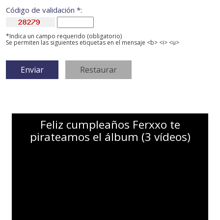
Código de validación *:
*Indica un campo requerido (obligatorio)
Se permiten las siguientes etiquetas en el mensaje <b> <i> <u>
Feliz cumpleaños Ferxxo te
pirateamos el álbum (3 vídeos)