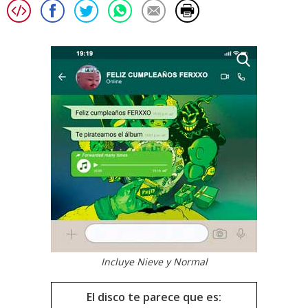
Incluye Nieve y Normal
El disco te parece que es: