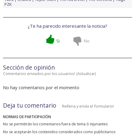
PZK
¿Te ha parecido interesante la noticia?
Si
No
Sección de opinión
Comentarios enviados por los usuarios!
(
Actualizar
)
No hay comentarios por el momento
Deja tu comentario
Rellena y envía el formulario!
NORMAS DE PARTICIPACIÓN
No se permitirán los comentarios fuera de tema ó injuriantes
No se aceptarán los contenidos considerados como publicitarios