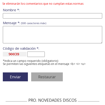
Se eliminarán los comentarios que no cumplan estas normas
Nombre *:
Mensaje *:
(500 caracteres máx)
Código de validación *:
*Indica un campo requerido (obligatorio)
Se permiten las siguientes etiquetas en el mensaje <b> <i> <u>
PRO. NOVEDADES DISCOS