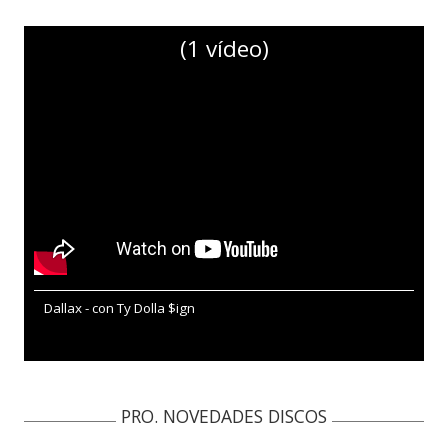
(1 vídeo)
Dallax - con Ty Dolla $ign
PRO. NOVEDADES DISCOS