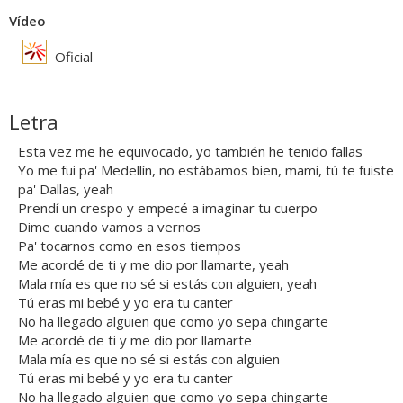
Vídeo
Oficial
Letra
Esta vez me he equivocado, yo también he tenido fallas
Yo me fui pa' Medellín, no estábamos bien, mami, tú te fuiste
pa' Dallas, yeah
Prendí un crespo y empecé a imaginar tu cuerpo
Dime cuando vamos a vernos
Pa' tocarnos como en esos tiempos
Me acordé de ti y me dio por llamarte, yeah
Mala mía es que no sé si estás con alguien, yeah
Tú eras mi bebé y yo era tu canter
No ha llegado alguien que como yo sepa chingarte
Me acordé de ti y me dio por llamarte
Mala mía es que no sé si estás con alguien
Tú eras mi bebé y yo era tu canter
No ha llegado alguien que como yo sepa chingarte