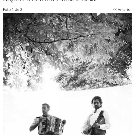
Foto 1 de 2
<< Anterior