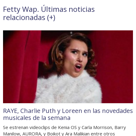
Fetty Wap. Últimas noticias
relacionadas (
+
)
RAYE, Charlie Puth y Loreen en las novedades
musicales de la semana
Se estrenan videoclips de Kenia OS y Carla Morrison, Barry
Manilow, AURORA, y Boikot y Ara Malikian entre otros