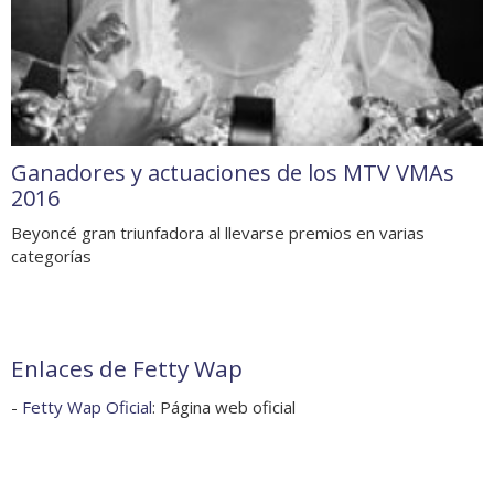
Ganadores y actuaciones de los MTV VMAs
2016
Beyoncé gran triunfadora al llevarse premios en varias
categorías
Enlaces de Fetty Wap
-
Fetty Wap Oficial
: Página web oficial