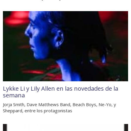
Lykke Li y Lily Allen en las novedades de la
semana
Jorja Smith, Dave Matthews Band, Beach Boys, Ne-Yo, y
Sheppard, entre los protagonistas