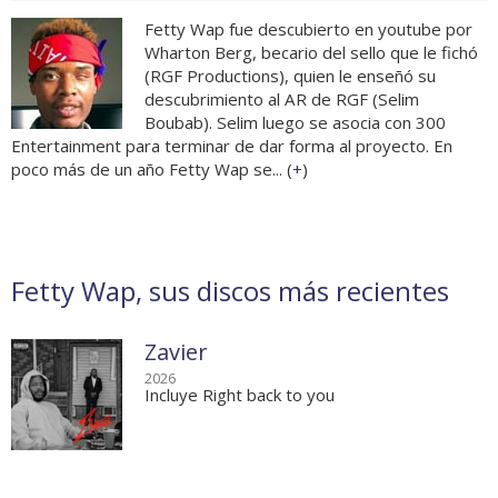
Fetty Wap fue descubierto en youtube por
Wharton Berg, becario del sello que le fichó
(RGF Productions), quien le enseñó su
descubrimiento al AR de RGF (Selim
Boubab). Selim luego se asocia con 300
Entertainment para terminar de dar forma al proyecto. En
poco más de un año Fetty Wap se... (
+
)
Fetty Wap, sus discos más recientes
Zavier
2026
Incluye Right back to you