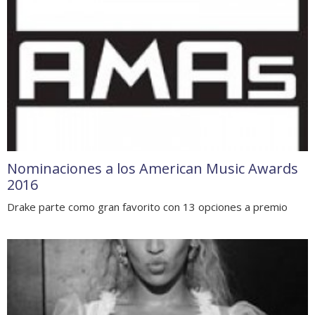
Nominaciones a los American Music Awards
2016
Drake parte como gran favorito con 13 opciones a premio