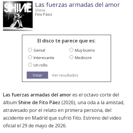
Las fuerzas armadas del amor
Shine
Fito Páez
El disco te parece que es:
Genial
Muy bueno
Interesante
Mediocre
Un rollo
Votar
Ver resultados
Las fuerzas armadas del amor
es el octavo corte del
álbum
Shine de Fito Páez
(2026), una oda a la amistad,
atravesado por el relato en primera persona, del
accidente en Madrid que sufrió Fito. Estreno del video
oficial el 29 de mayo de 2026.