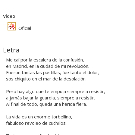
Vídeo
Oficial
Letra
Me caí por la escalera de la confusión,
en Madrid, en la ciudad de mi revolución.
Fueron tantas las pastillas, fue tanto el dolor,
sos chiquito en el mar de la desolación.
Pero hay algo que te empuja siempre a resistir,
a jamás bajar la guardia, siempre a resistir.
Al final de todo, queda una herida fiera.
La vida es un enorme torbellino,
fabuloso revoleo de cuchillos.