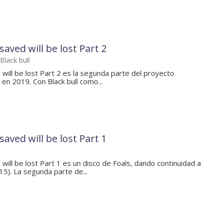
aved will be lost Part 2
Black bull
will be lost Part 2 es la segunda parte del proyecto
 en 2019. Con Black bull como...
aved will be lost Part 1
will be lost Part 1 es un disco de Foals, dando continuidad a
). La segunda parte de...