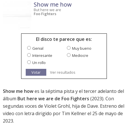
Show me how
But here we are
Foo Fighters
El disco te parece que es:
Genial
Muy bueno
Interesante
Mediocre
Un rollo
Votar
Ver resultados
Show me how
es la séptima pista y el tercer adelanto del
álbum
But here we are de Foo Fighters
(2023). Con
segundas voces de Violet Grohl, hija de Dave. Estreno del
video con letra dirigido por Tim Kellner el 25 de mayo de
2023.