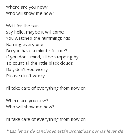
Where are you now?
Who will show me how?
Wait for the sun
Say hello, maybe it will come
You watched the hummingbirds
Naming every one
Do you have a minute for me?
If you don’t mind, I’ll be stopping by
To count all the little black clouds
But, don’t you worry
Please don’t worry
I’ll take care of everything from now on
Where are you now?
Who will show me how?
I’ll take care of everything from now on
* Las letras de canciones están protegidas por las leyes de