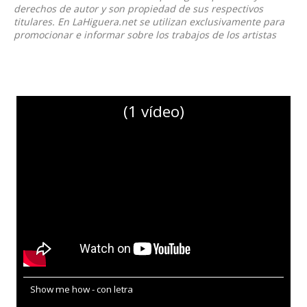
derechos de autor y son propiedad de sus respectivos
titulares. En LaHiguera.net se utilizan exclusivamente para
promocionar e informar sobre los trabajos de los artistas
(1 vídeo)
Show me how - con letra