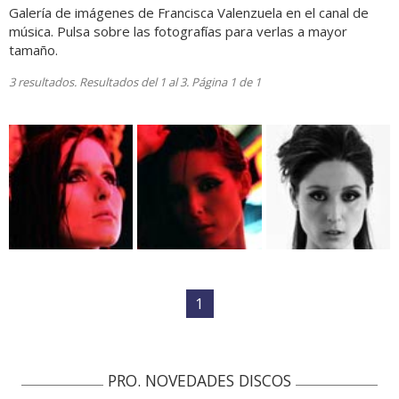
Galería de imágenes de Francisca Valenzuela en el canal de
música. Pulsa sobre las fotografías para verlas a mayor
tamaño.
3 resultados. Resultados del 1 al 3. Página 1 de 1
1
PRO. NOVEDADES DISCOS