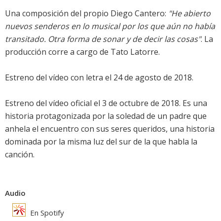
Una composición del propio Diego Cantero:
"He abierto
nuevos senderos en lo musical por los que aún no había
transitado. Otra forma de sonar y de decir las cosas"
. La
producción corre a cargo de Tato Latorre.
Estreno del vídeo con letra el 24 de agosto de 2018.
Estreno del vídeo oficial el 3 de octubre de 2018. Es una
historia protagonizada por la soledad de un padre que
anhela el encuentro con sus seres queridos, una historia
dominada por la misma luz del sur de la que habla la
canción.
Audio
En Spotify