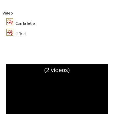
Vídeo
Con la letra
Oficial
(2 vídeos)