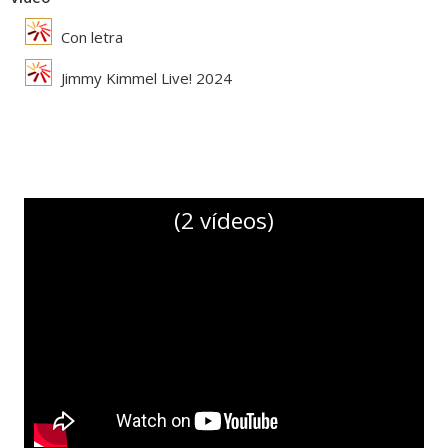
Con letra
Jimmy Kimmel Live! 2024
(2 vídeos)