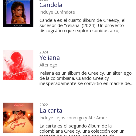
Candela
Incluye Curándote
Candela es el cuarto álbum de Greeicy, el
sucesor de 'Yeliana' (2024). Un proyecto
discográfico que explora sonidos afro,...
2024
Yeliana
Álter ego
Yeliana es un álbum de Greeicy, un álter ego
de la colombiana. Cuando Greeicy
inesperadamente se convirtió en madre de...
2022
La carta
Incluye Lejos conmigo y Att: Amor
La carta es el segundo álbum de la
colombiana Greeicy, una colección con un