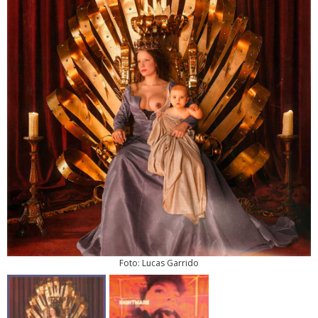
Foto: Lucas Garrido