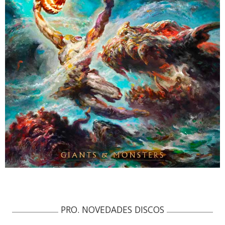
PRO. NOVEDADES DISCOS