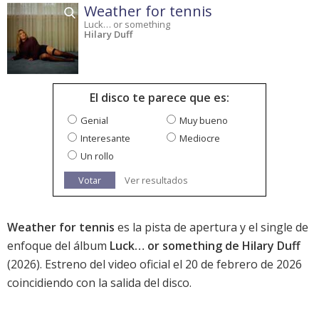
Weather for tennis
Luck… or something
Hilary Duff
El disco te parece que es:
Genial
Muy bueno
Interesante
Mediocre
Un rollo
Votar
Ver resultados
Weather for tennis
es la pista de apertura y el single de
enfoque del álbum
Luck… or something de Hilary Duff
(2026). Estreno del video oficial el 20 de febrero de 2026
coincidiendo con la salida del disco.