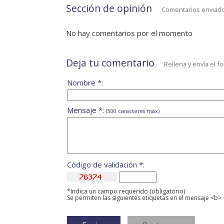
Sección de opinión
Comentarios enviado
No hay comentarios por el momento
Deja tu comentario
Rellena y envía el f
Nombre *:
Mensaje *:
(500 caracteres máx)
Código de validación *:
*Indica un campo requerido (obligatorio)
Se permiten las siguientes etiquetas en el mensaje <b> 