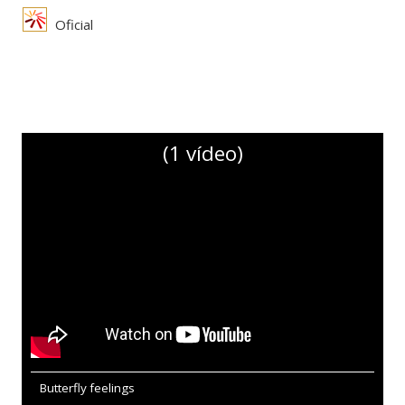
Oficial
(1 vídeo)
Butterfly feelings