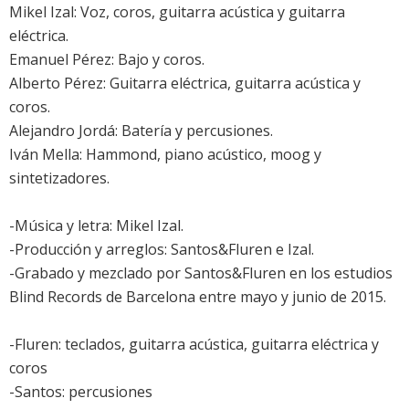
Mikel Izal: Voz, coros, guitarra acústica y guitarra
eléctrica.
Emanuel Pérez: Bajo y coros.
Alberto Pérez: Guitarra eléctrica, guitarra acústica y
coros.
Alejandro Jordá: Batería y percusiones.
Iván Mella: Hammond, piano acústico, moog y
sintetizadores.
-Música y letra: Mikel Izal.
-Producción y arreglos: Santos&Fluren e Izal.
-Grabado y mezclado por Santos&Fluren en los estudios
Blind Records de Barcelona entre mayo y junio de 2015.
-Fluren: teclados, guitarra acústica, guitarra eléctrica y
coros
-Santos: percusiones