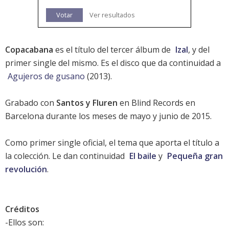
Votar
Ver resultados
Copacabana
es el título del tercer álbum de
Izal
, y del
primer single del mismo. Es el disco que da continuidad a
Agujeros de gusano
(2013).
Grabado con
Santos y Fluren
en Blind Records en
Barcelona durante los meses de mayo y junio de 2015.
Como primer single oficial, el
tema que aporta el título a
la colección
. Le dan continuidad
El baile
y
Pequeña gran
revolución
.
Créditos
-Ellos son: