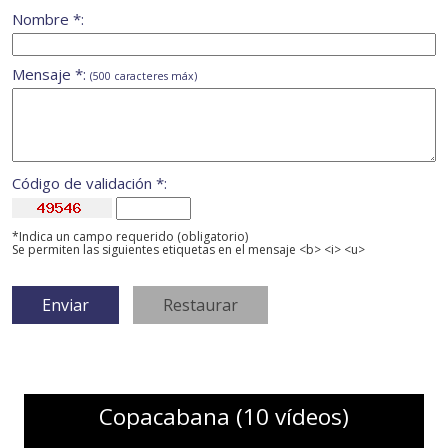
Nombre *:
Mensaje *:
(500 caracteres máx)
Código de validación *:
*Indica un campo requerido (obligatorio)
Se permiten las siguientes etiquetas en el mensaje <b> <i> <u>
Copacabana (10 vídeos)