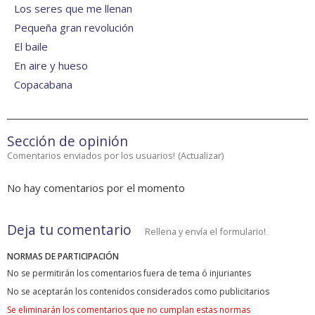
Los seres que me llenan
Pequeña gran revolución
El baile
En aire y hueso
Copacabana
Sección de opinión
Comentarios enviados por los usuarios!
(
Actualizar
)
No hay comentarios por el momento
Deja tu comentario
Rellena y envía el formulario!
NORMAS DE PARTICIPACIÓN
No se permitirán los comentarios fuera de tema ó injuriantes
No se aceptarán los contenidos considerados como publicitarios
Se eliminarán los comentarios que no cumplan estas normas