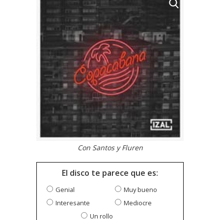
Con Santos y Fluren
El disco te parece que es:
Genial
Muy bueno
Interesante
Mediocre
Un rollo