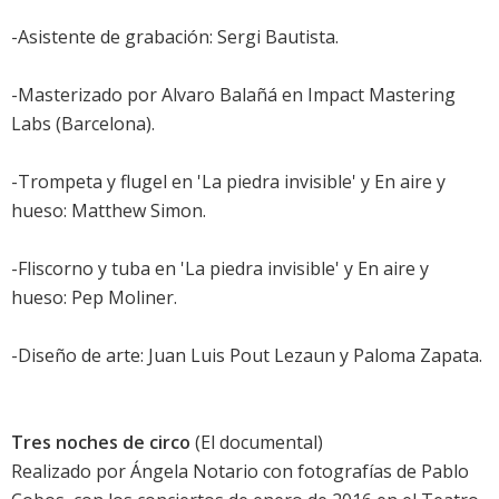
-Asistente de grabación: Sergi Bautista.
-Masterizado por Alvaro Balañá en Impact Mastering
Labs (Barcelona).
-Trompeta y flugel en 'La piedra invisible' y
En aire y
hueso
: Matthew Simon.
-Fliscorno y tuba en 'La piedra invisible' y
En aire y
hueso
: Pep Moliner.
-Diseño de arte: Juan Luis Pout Lezaun y Paloma Zapata.
Tres noches de circo
(El documental)
Realizado por Ángela Notario con fotografías de Pablo