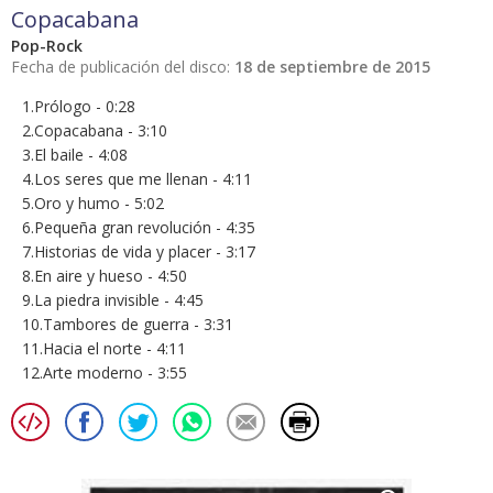
Copacabana
Pop-Rock
Fecha de publicación del disco:
18 de septiembre de 2015
1.Prólogo - 0:28
2.Copacabana - 3:10
3.El baile - 4:08
4.Los seres que me llenan - 4:11
5.Oro y humo - 5:02
6.Pequeña gran revolución - 4:35
7.Historias de vida y placer - 3:17
8.En aire y hueso - 4:50
9.La piedra invisible - 4:45
10.Tambores de guerra - 3:31
11.Hacia el norte - 4:11
12.Arte moderno - 3:55