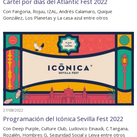
Cartel por días del Atlantic Fest 2022
Con Fangoria, Rojuu, IZAL, Andrés Calamaro, Quique
González, Los Planetas y La casa azul entre otros
27/08/2022
Programación del Icónica Sevilla Fest 2022
Con Deep Purple, Culture Club, Ludovico Einaudi, C.Tangana,
Rozalén, Hombres G, Seguridad Social y Leiva entre otros