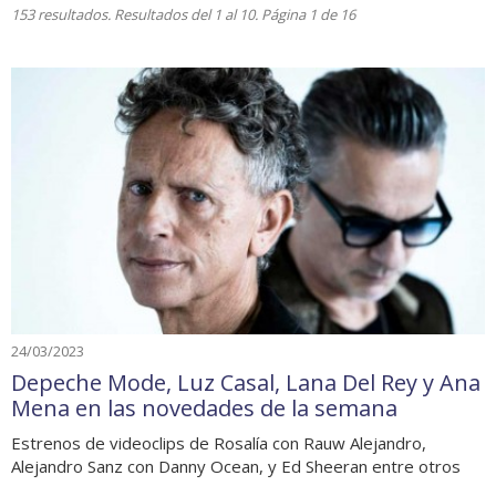
153 resultados. Resultados del 1 al 10. Página 1 de 16
24/03/2023
Depeche Mode, Luz Casal, Lana Del Rey y Ana
Mena en las novedades de la semana
Estrenos de videoclips de Rosalía con Rauw Alejandro,
Alejandro Sanz con Danny Ocean, y Ed Sheeran entre otros