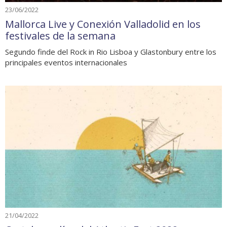
23/06/2022
Mallorca Live y Conexión Valladolid en los
festivales de la semana
Segundo finde del Rock in Rio Lisboa y Glastonbury entre los
principales eventos internacionales
21/04/2022