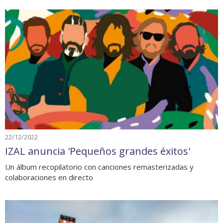
22/12/2022
IZAL anuncia 'Pequeños grandes éxitos'
Un álbum recopilatorio con canciones remasterizadas y
colaboraciones en directo