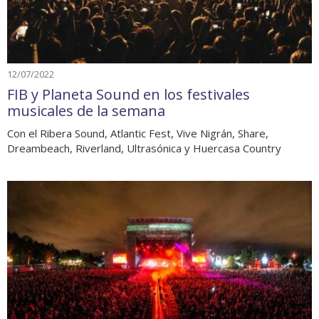
12/07/2022
FIB y Planeta Sound en los festivales
musicales de la semana
Con el Ribera Sound, Atlantic Fest, Vive Nigrán, Share,
Dreambeach, Riverland, Ultrasónica y Huercasa Country