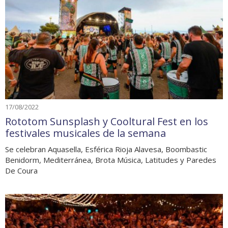
17/08/2022
Rototom Sunsplash y Cooltural Fest en los
festivales musicales de la semana
Se celebran Aquasella, Esférica Rioja Alavesa, Boombastic
Benidorm, Mediterránea, Brota Música, Latitudes y Paredes
De Coura