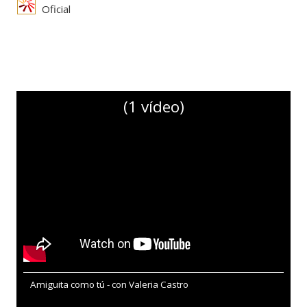
Oficial
(1 vídeo)
Amiguita como tú - con Valeria Castro