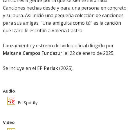
canciones a gente por la que se siente inspirada.
Canciones hechas desde y para una persona en concreto
y su aura. Así inició una pequeña colección de canciones
para sus amigas. "Una amiguita como tú" es la canción
que Izaro le escribió a Valeria Castro.
Lanzamiento y estreno del video oficial dirigido por
Maitane Campos Fundazuri
el 22 de enero de 2025.
Se incluye en el EP
Perlak
(2025).
Audio
En Spotify
Vídeo