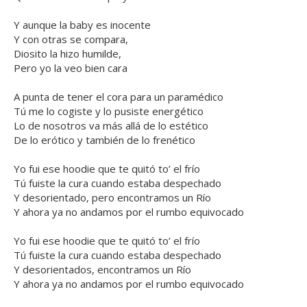
Y aunque la baby es inocente
Y con otras se compara,
Diosito la hizo humilde,
Pero yo la veo bien cara
A punta de tener el cora para un paramédico
Tú me lo cogiste y lo pusiste energético
Lo de nosotros va más allá de lo estético
De lo erótico y también de lo frenético
Yo fui ese hoodie que te quitó to’ el frío
Tú fuiste la cura cuando estaba despechado
Y desorientado, pero encontramos un Río
Y ahora ya no andamos por el rumbo equivocado
Yo fui ese hoodie que te quitó to’ el frío
Tú fuiste la cura cuando estaba despechado
Y desorientados, encontramos un Río
Y ahora ya no andamos por el rumbo equivocado