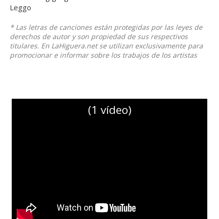
Leggo
* Las letras de canciones están protegidas por las leyes de
derechos de autor y son propiedad de sus respectivos
titulares. En LaHiguera.net se utilizan exclusivamente para
promocionar e informar sobre los trabajos de los artistas
(1 vídeo)