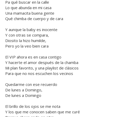
Pa qué buscar en la calle
Lo que abunda en mi casa
Una mamacita buena gente
Qué chimba de cuerpo y de cara
Y aunque la baby es inocente
Y con otras se compara,
Diosito la hizo humilde,
Pero yo la veo bien cara
El VIP ahora es en casa contigo
Y hacerte el amor después de la chamba
Mi plan favorito, y una playlist de clásicos
Para que no nos escuchen los vecinos
Quedarme con ese recuerdo
De lunes a Domingo,
De lunes a Domingo
El brillo de los ojos se me nota
Y los que me conocen saben que me curé