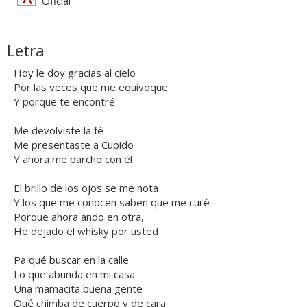
Oficial
Letra
Hoy le doy gracias al cielo
Por las veces que me equivoque
Y porque te encontré
Me devolviste la fé
Me presentaste a Cupido
Y ahora me parcho con él
El brillo de los ojos se me nota
Y los que me conocen saben que me curé
Porque ahora ando en otra,
He dejado el whisky por usted
Pa qué buscar en la calle
Lo que abunda en mi casa
Una mamacita buena gente
Qué chimba de cuerpo y de cara