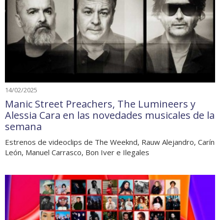
14/02/2025
Manic Street Preachers, The Lumineers y
Alessia Cara en las novedades musicales de la
semana
Estrenos de videoclips de The Weeknd, Rauw Alejandro, Carín
León, Manuel Carrasco, Bon Iver e Ilegales