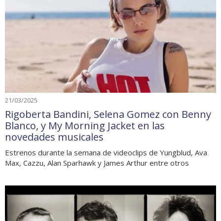
21/03/2025
Rigoberta Bandini, Selena Gomez con Benny
Blanco, y My Morning Jacket en las
novedades musicales
Estrenos durante la semana de videoclips de Yungblud, Ava
Max, Cazzu, Alan Sparhawk y James Arthur entre otros