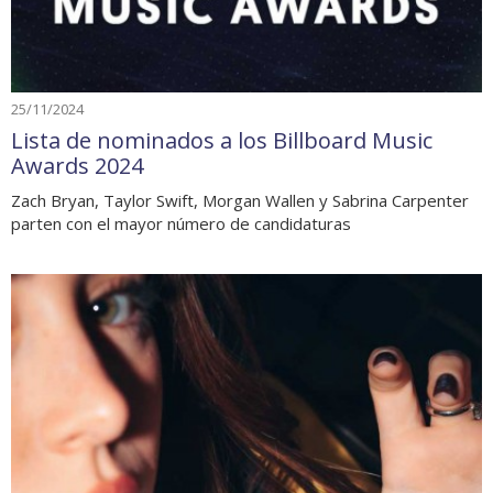
25/11/2024
Lista de nominados a los Billboard Music
Awards 2024
Zach Bryan, Taylor Swift, Morgan Wallen y Sabrina Carpenter
parten con el mayor número de candidaturas