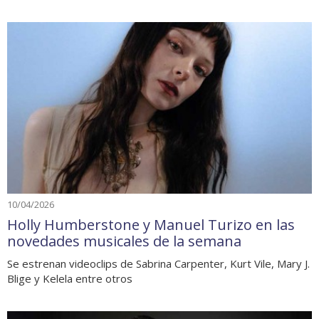
10/04/2026
Holly Humberstone y Manuel Turizo en las
novedades musicales de la semana
Se estrenan videoclips de Sabrina Carpenter, Kurt Vile, Mary J.
Blige y Kelela entre otros