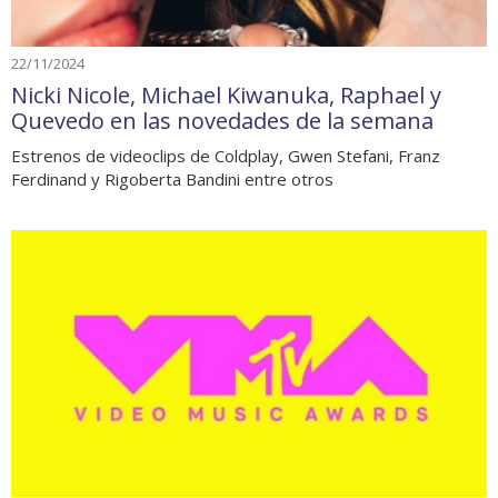
22/11/2024
Nicki Nicole, Michael Kiwanuka, Raphael y
Quevedo en las novedades de la semana
Estrenos de videoclips de Coldplay, Gwen Stefani, Franz
Ferdinand y Rigoberta Bandini entre otros