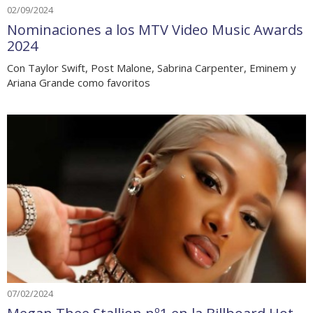
02/09/2024
Nominaciones a los MTV Video Music Awards
2024
Con Taylor Swift, Post Malone, Sabrina Carpenter, Eminem y
Ariana Grande como favoritos
07/02/2024