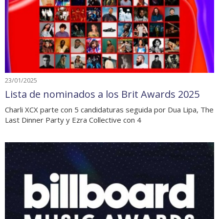
23/01/2025
Lista de nominados a los Brit Awards 2025
Charli XCX parte con 5 candidaturas seguida por Dua Lipa, The
Last Dinner Party y Ezra Collective con 4