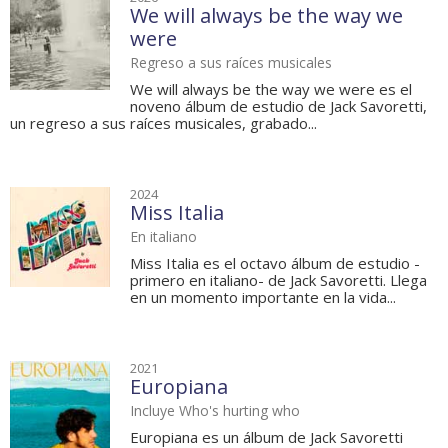
We will always be the way we
were
Regreso a sus raíces musicales
We will always be the way we were es el
noveno álbum de estudio de Jack Savoretti,
un regreso a sus raíces musicales, grabado...
2024
Miss Italia
En italiano
Miss Italia es el octavo álbum de estudio -
primero en italiano- de Jack Savoretti. Llega
en un momento importante en la vida...
2021
Europiana
Incluye Who's hurting who
Europiana es un álbum de Jack Savoretti