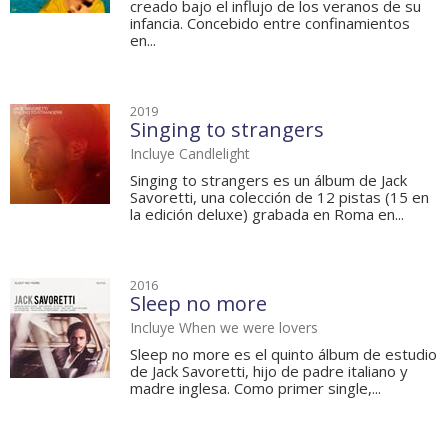
creado bajo el influjo de los veranos de su
infancia. Concebido entre confinamientos
en...
2019
Singing to strangers
Incluye Candlelight
Singing to strangers es un álbum de Jack
Savoretti, una colección de 12 pistas (15 en
la edición deluxe) grabada en Roma en...
2016
Sleep no more
Incluye When we were lovers
Sleep no more es el quinto álbum de estudio
de Jack Savoretti, hijo de padre italiano y
madre inglesa. Como primer single,...