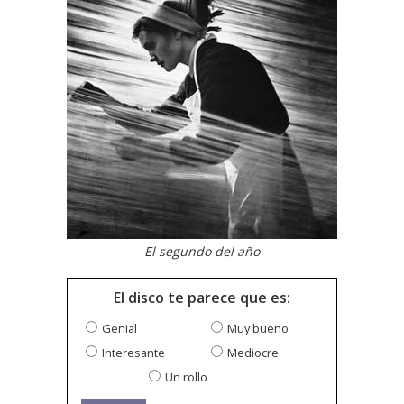
El segundo del año
El disco te parece que es:
Genial
Muy bueno
Interesante
Mediocre
Un rollo