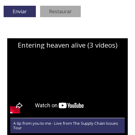
Entering heaven alive (3 vídeos)
A tip from you to me - Live from The Supply Chain Issues
Tour