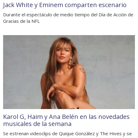
Jack White y Eminem comparten escenario
Durante el espectáculo de medio tiempo del Día de Acción de
Gracias de la NFL
Karol G, Haim y Ana Belén en las novedades
musicales de la semana
Se estrenan videoclips de Quique González y The Hives y se