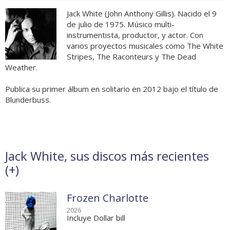
Jack White (John Anthony Gillis). Nacido el 9
de julio de 1975. Músico multi-
instrumentista, productor, y actor. Con
varios proyectos musicales como The White
Stripes, The Raconteurs y The Dead
Weather.
Publica su primer álbum en solitario en 2012 bajo el título de
Blunderbuss.
Jack White, sus discos más recientes
(
+
)
Frozen Charlotte
2026
Incluye Dollar bill