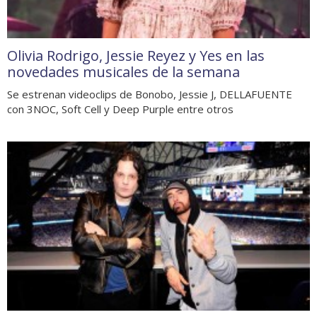
Olivia Rodrigo, Jessie Reyez y Yes en las
novedades musicales de la semana
Se estrenan videoclips de Bonobo, Jessie J, DELLAFUENTE
con 3NOC, Soft Cell y Deep Purple entre otros