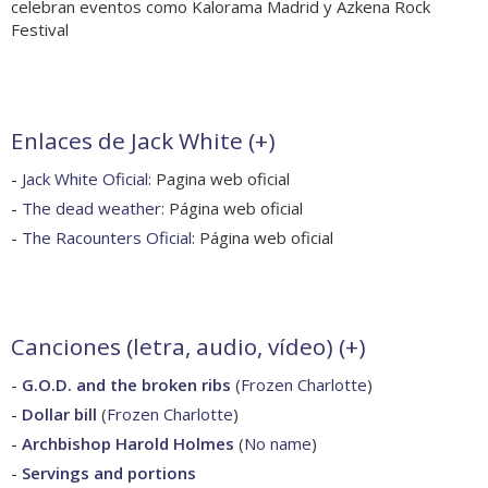
celebran eventos como Kalorama Madrid y Azkena Rock
Festival
Enlaces de Jack White (
+
)
-
Jack White Oficial
: Pagina web oficial
-
The dead weather
: Página web oficial
-
The Racounters Oficial
: Página web oficial
Canciones (letra, audio, vídeo) (
+
)
-
G.O.D. and the broken ribs
(
Frozen Charlotte
)
-
Dollar bill
(
Frozen Charlotte
)
-
Archbishop Harold Holmes
(
No name
)
-
Servings and portions