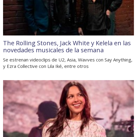
The Rolling Stones, Jack White y Kelela en las
novedades musicales de la semana
Se estrenan videoclips de U2, Asia, Wavves con Say Anything,
y Ezra Collective con Lila Iké, entre otros