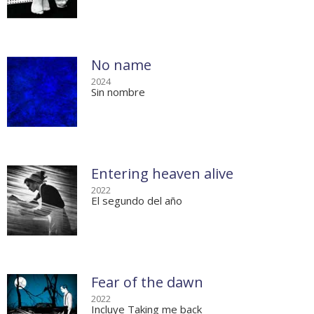
No name
2024
Sin nombre
Entering heaven alive
2022
El segundo del año
Fear of the dawn
2022
Incluye Taking me back