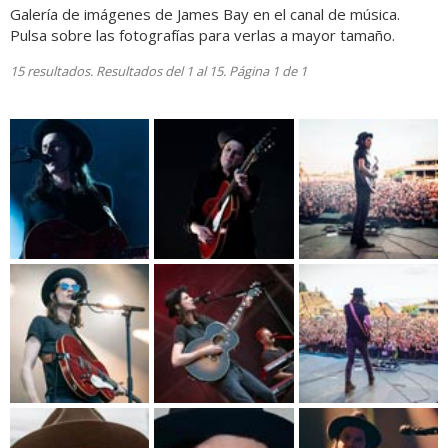
Galería de imágenes de James Bay en el canal de música.
Pulsa sobre las fotografías para verlas a mayor tamaño.
15 resultados. Resultados del 1 al 15. Página 1 de 1