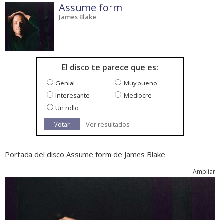
Assume form
James Blake
El disco te parece que es:
Genial
Muy bueno
Interesante
Mediocre
Un rollo
Votar
Ver resultados
Portada del disco Assume form de James Blake
Ampliar