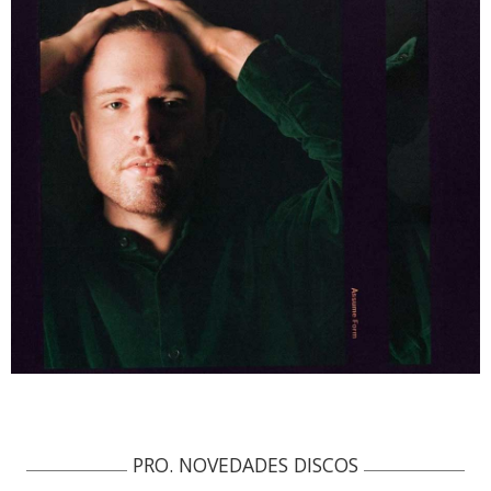
PRO. NOVEDADES DISCOS