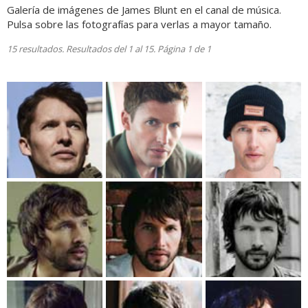
Galería de imágenes de James Blunt en el canal de música.
Pulsa sobre las fotografías para verlas a mayor tamaño.
15 resultados. Resultados del 1 al 15. Página 1 de 1