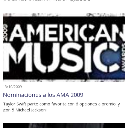
13/10/2009
Nominaciones a los AMA 2009
Taylor Swift parte como favorita con 6 opciones a premio; y
¡con 5 Michael Jackson!