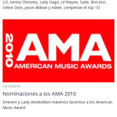
U2, Kenny Chesney, Lady Gaga, Lil Wayne, Sade, Bon Jovi,
Celine Dion, Jason Aldean y Adele, completan el top 10
13/10/2010
Nominaciones a los AMA 2010
Eminem y Lady Antebellum máximos favoritos a los American
Music Award