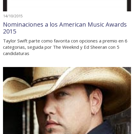
14/10/2015
Nominaciones a los American Music Awards
2015
Taylor Swift parte como favorita con opciones a premio en 6
categorias, seguida por The Weeknd y Ed Sheeran con 5
candidaturas