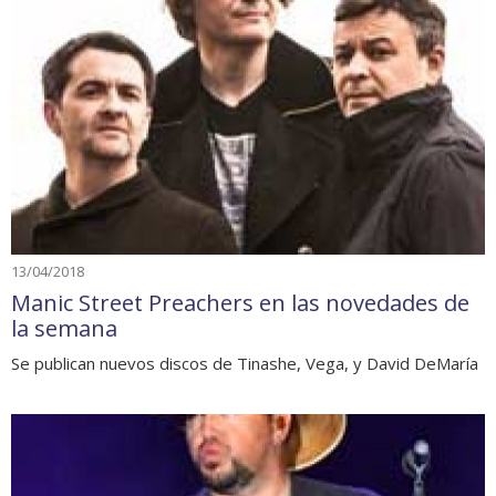
13/04/2018
Manic Street Preachers en las novedades de
la semana
Se publican nuevos discos de Tinashe, Vega, y David DeMaría