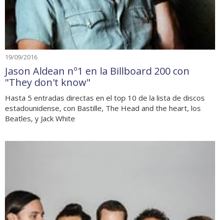
19/09/2016
Jason Aldean nº1 en la Billboard 200 con
"They don't know"
Hasta 5 entradas directas en el top 10 de la lista de discos
estadounidense, con Bastille, The Head and the heart, los
Beatles, y Jack White