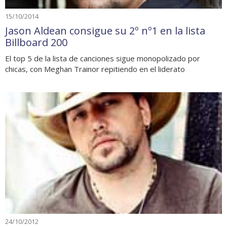
15/10/2014
Jason Aldean consigue su 2º nº1 en la lista
Billboard 200
El top 5 de la lista de canciones sigue monopolizado por
chicas, con Meghan Trainor repitiendo en el liderato
24/10/2012