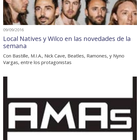
09/09/2016
Local Natives y Wilco en las novedades de la
semana
Con Bastille, M.I.A., Nick Cave, Beatles, Ramones, y Nyno
Vargas, entre los protagonistas