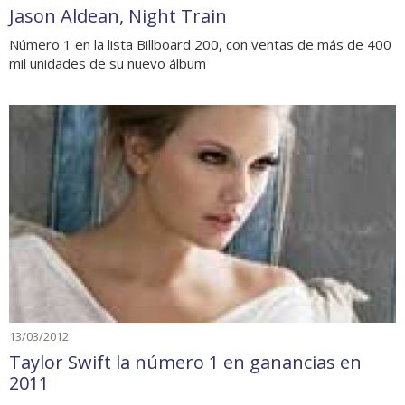
Jason Aldean, Night Train
Número 1 en la lista Billboard 200, con ventas de más de 400
mil unidades de su nuevo álbum
13/03/2012
Taylor Swift la número 1 en ganancias en
2011