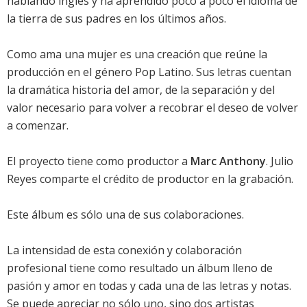
hablando inglés y ha aprendido poco a poco el idioma de
la tierra de sus padres en los últimos años.
Como ama una mujer es una creación que reúne la
producción en el género Pop Latino. Sus letras cuentan
la dramática historia del amor, de la separación y del
valor necesario para volver a recobrar el deseo de volver
a comenzar.
El proyecto tiene como productor a
Marc Anthony
. Julio
Reyes comparte el crédito de productor en la grabación.
Este álbum es sólo una de sus colaboraciones.
La intensidad de esta conexión y colaboración
profesional tiene como resultado un álbum lleno de
pasión y amor en todas y cada una de las letras y notas.
Se puede apreciar no sólo uno, sino dos artistas