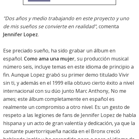
"Dos años y medio trabajando en este proyecto y uno
de mis sueños se convierte en realidad"
, comenta
Jennifer Lopez
.
Ese preciado sueño, ha sido grabar un álbum en
español.
Como ama una mujer
, su producción musical
número seis, incluye temas en este idioma de principio a
fin. Aunque Lopez grabó su primer demo titulado Vivir
sin ti, y además en el 1999 ella obtuvo cierto éxito a nivel
internacional con su dúo junto Marc Anthony, No me
ames; este álbum completamente en español es
realmente un compromiso a otro nivel. Es: un gesto de
respeto a las legiones de fans de Jennifer Lopez de habla
hispana y un acto de gran valentía y dedicación, ya que la
cantante puertorriqueña nacida en el Bronx creció