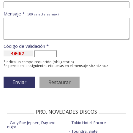
Mensaje *:
(500 caracteres máx)
Código de validación *:
*Indica un campo requerido (obligatorio)
Se permiten las siguientes etiquetas en el mensaje <b> <i> <u>
PRO. NOVEDADES DISCOS
Carly Rae Jepsen, Day and
Tokio Hotel, Encore
night
Toundra, Siete