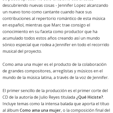
descubriendo nuevas cosas - Jennifer Lopez alcanzando
un nuevo tono como cantante cuando hace sus
contribuciones al repertorio romántico de esta música
en español, mientras que Marc trae consigo el
conocimiento en su faceta como productor que ha
acumulado todos estos años creando así un mundo
sónico especial que rodea a Jennifer en todo el recorrido
musical del proyecto.
Como ama una mujer es el producto de la colaboración
de grandes compositores, arreglistas y músicos en el
mundo de la música latina, a través de la voz de Jennifer.
El primer sencillo de la producción es el primer corte del
CD de la autoría de Julio Reyes titulada
¿Qué Hiciste?
.
Incluye temas como la intensa balada que aporta el títuo
al álbum
Como ama una mujer
, o la composición final del