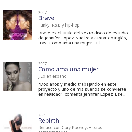
2007
Brave
Funky, R&B y hip-hop
Brave es el título del sexto disco de estudio
de Jennifer Lopez. Vuelve a cantar en inglés,
tras "Como ama una mujer". El...
2007
Como ama una mujer
J.Lo en español
"Dos años y medio trabajando en este
proyecto y uno de mis sueños se convierte
en realidad", comenta Jennifer Lopez. Ese...
2005
Rebirth
Renace con Cory Rooney, y otras