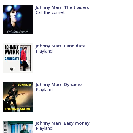
Johnny Marr: The tracers
Call the comet
Johnny Marr: Candidate
Playland
Johnny Marr: Dynamo
Playland
Johnny Marr: Easy money
Playland