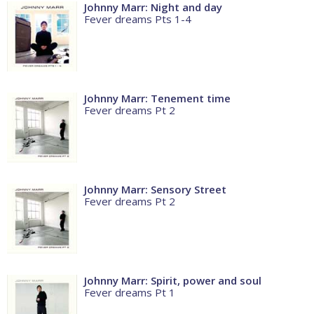
Johnny Marr: Night and day
Fever dreams Pts 1-4
Johnny Marr: Tenement time
Fever dreams Pt 2
Johnny Marr: Sensory Street
Fever dreams Pt 2
Johnny Marr: Spirit, power and soul
Fever dreams Pt 1