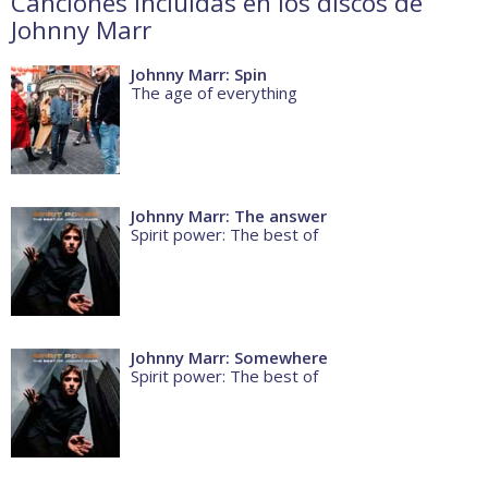
Canciones incluidas en los discos de
Johnny Marr
Johnny Marr: Spin
The age of everything
Johnny Marr: The answer
Spirit power: The best of
Johnny Marr: Somewhere
Spirit power: The best of