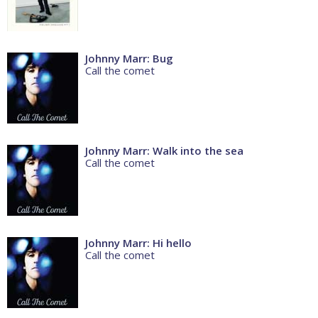
Johnny Marr: Bug
Call the comet
Johnny Marr: Walk into the sea
Call the comet
Johnny Marr: Hi hello
Call the comet