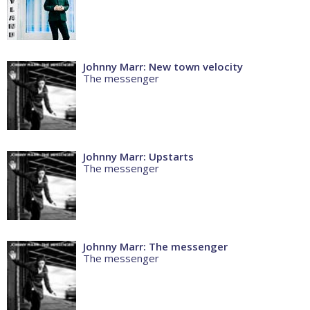
Johnny Marr: New town velocity
The messenger
Johnny Marr: Upstarts
The messenger
Johnny Marr: The messenger
The messenger