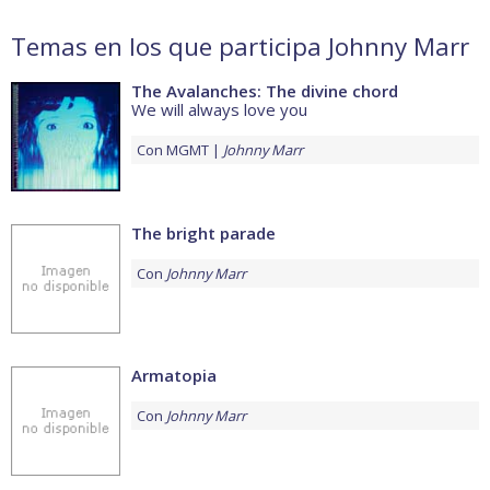
Temas en los que participa Johnny Marr
The Avalanches: The divine chord
We will always love you
Con
MGMT
Johnny Marr
The bright parade
Con
Johnny Marr
Armatopia
Con
Johnny Marr